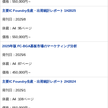
価格：
550,000円～
主要IC Foundry生産・出荷統計レポート 1H2025
発刊日：
2025/8
体裁：
A4 :95ページ
価格：
550,000円～
2025年版 FC-BGA基板市場のマーケティング分析
発刊日：
2025/6
体裁：
A4 :87ページ
価格：
450,000円～
主要IC Foundry生産・出荷統計レポート 2H2024
発刊日：
2025/1
体裁：
A4 :108ページ
価格：
550,000円～