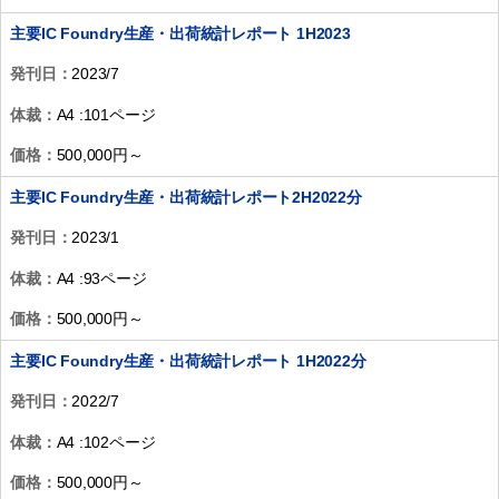
主要IC Foundry生産・出荷統計レポート 1H2023
発刊日：
2023/7
体裁：
A4 :101ページ
価格：
500,000円～
主要IC Foundry⽣産・出荷統計レポート2H2022分
発刊日：
2023/1
体裁：
A4 :93ページ
価格：
500,000円～
主要IC Foundry生産・出荷統計レポート 1H2022分
発刊日：
2022/7
体裁：
A4 :102ページ
価格：
500,000円～