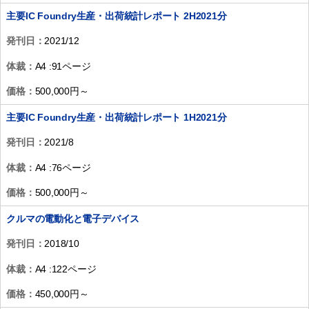
主要IC Foundry生産・出荷統計レポート 2H2021分
発刊日：
2021/12
体裁：
A4 :91ページ
価格：
500,000円～
主要IC Foundry生産・出荷統計レポート 1H2021分
発刊日：
2021/8
体裁：
A4 :76ページ
価格：
500,000円～
クルマの電動化と電子デバイス
発刊日：
2018/10
体裁：
A4 :122ページ
価格：
450,000円～