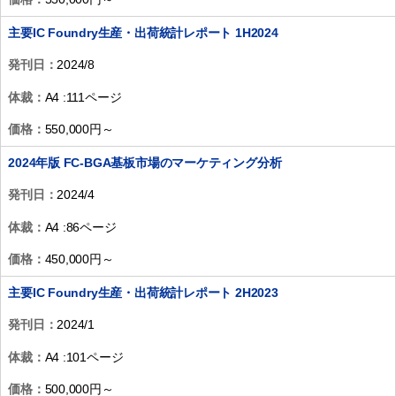
主要IC Foundry生産・出荷統計レポート 1H2024
発刊日：
2024/8
体裁：
A4 :111ページ
価格：
550,000円～
2024年版 FC-BGA基板市場のマーケティング分析
発刊日：
2024/4
体裁：
A4 :86ページ
価格：
450,000円～
主要IC Foundry生産・出荷統計レポート 2H2023
発刊日：
2024/1
体裁：
A4 :101ページ
価格：
500,000円～