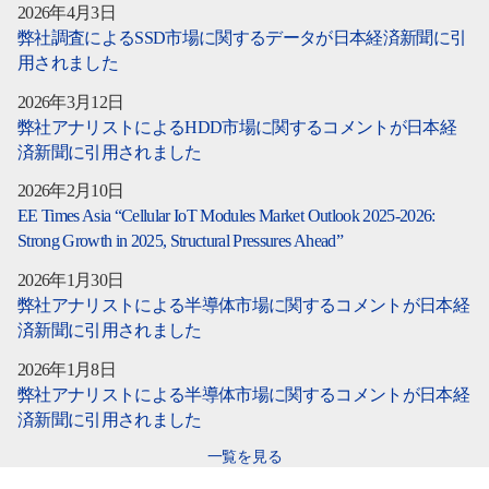
2026年4月3日
弊社調査によるSSD市場に関するデータが日本経済新聞に引
用されました
2026年3月12日
弊社アナリストによるHDD市場に関するコメントが日本経
済新聞に引用されました
2026年2月10日
EE Times Asia “Cellular IoT Modules Market Outlook 2025-2026:
Strong Growth in 2025, Structural Pressures Ahead”
2026年1月30日
弊社アナリストによる半導体市場に関するコメントが日本経
済新聞に引用されました
2026年1月8日
弊社アナリストによる半導体市場に関するコメントが日本経
済新聞に引用されました
一覧を見る