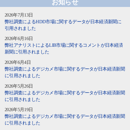
お知らせ
2026年7月13日
弊社調査によるHDD市場に関するデータが日本経済新聞に
引用されました
2026年6月16日
弊社アナリストによるLIB市場に関するコメントが日本経済
新聞に引用されました
2026年6月4日
弊社調査によるデジカメ市場に関するデータが日本経済新聞
に引用されました
2026年5月26日
弊社調査によるデジカメ市場に関するデータが日本経済新聞
に引用されました
2026年5月19日
弊社調査によるデジカメ市場に関するデータが日本経済新聞
に引用されました