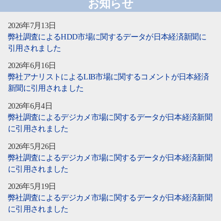
お知らせ
2026年7月13日
弊社調査によるHDD市場に関するデータが日本経済新聞に
引用されました
2026年6月16日
弊社アナリストによるLIB市場に関するコメントが日本経済
新聞に引用されました
2026年6月4日
弊社調査によるデジカメ市場に関するデータが日本経済新聞
に引用されました
2026年5月26日
弊社調査によるデジカメ市場に関するデータが日本経済新聞
に引用されました
2026年5月19日
弊社調査によるデジカメ市場に関するデータが日本経済新聞
に引用されました