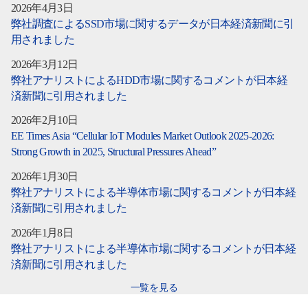
2026年4月3日
弊社調査によるSSD市場に関するデータが日本経済新聞に引
用されました
2026年3月12日
弊社アナリストによるHDD市場に関するコメントが日本経
済新聞に引用されました
2026年2月10日
EE Times Asia “Cellular IoT Modules Market Outlook 2025-2026:
Strong Growth in 2025, Structural Pressures Ahead”
2026年1月30日
弊社アナリストによる半導体市場に関するコメントが日本経
済新聞に引用されました
2026年1月8日
弊社アナリストによる半導体市場に関するコメントが日本経
済新聞に引用されました
一覧を見る