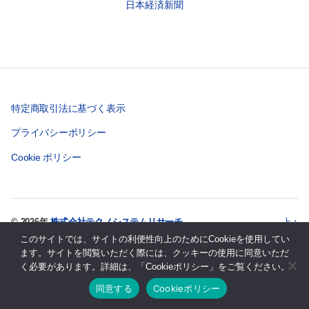
日本経済新聞
特定商取引法に基づく表示
プライバシーポリシー
Cookie ポリシー
© 2026年
株式会社テクノシステムリサーチ
上
↑
このサイトでは、サイトの利便性向上のためにCookieを使用してい
ます。サイトを閲覧いただく際には、クッキーの使用に同意いただ
く必要があります。詳細は、「Cookieポリシー」をご覧ください。
同意する
Cookieポリシー