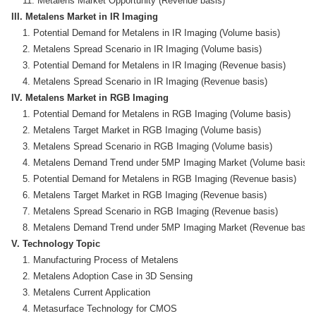
III. Metalens Market in IR Imaging
    1. Potential Demand for Metalens in IR Imaging (Volume basis)

    2. Metalens Spread Scenario in IR Imaging (Volume basis)

    3. Potential Demand for Metalens in IR Imaging (Revenue basis)

IV. Metalens Market in RGB Imaging
    1. Potential Demand for Metalens in RGB Imaging (Volume basis)

    2. Metalens Target Market in RGB Imaging (Volume basis)

    3. Metalens Spread Scenario in RGB Imaging (Volume basis)

    4. Metalens Demand Trend under 5MP Imaging Market (Volume basis)

    5. Potential Demand for Metalens in RGB Imaging (Revenue basis)

    6. Metalens Target Market in RGB Imaging (Revenue basis)

    7. Metalens Spread Scenario in RGB Imaging (Revenue basis)

V. Technology Topic
    1. Manufacturing Process of Metalens

    2. Metalens Adoption Case in 3D Sensing

    3. Metalens Current Application
