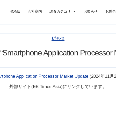
HOME
会社案内
調査カテゴリ
お知らせ
お問合
お知らせ
 “Smartphone Application Processor 
rtphone Application Processor Market Update
(2024年11月
外部サイト(EE Times Asia)にリンクしています。