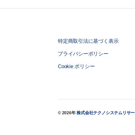
特定商取引法に基づく表示
プライバシーポリシー
Cookie ポリシー
© 2026年
株式会社テクノシステムリサー