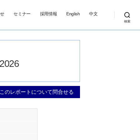
せ
セミナー
採用情報
English
中文
検索
 2026
このレポートについて問合せる