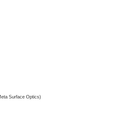
rface Optics)
