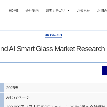
HOME
会社案内
調査カテゴリ
お知らせ
お問合
XR (VR/AR)
nd AI Smart Glass Market Research
2026/5
A4 :77ページ