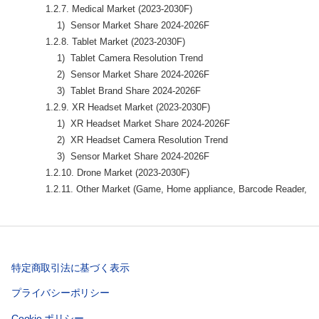
            1.2.7. Medical Market (2023-2030F)

                1)  Sensor Market Share 2024-2026F

            1.2.8. Tablet Market (2023-2030F)

                1)  Tablet Camera Resolution Trend

                2)  Sensor Market Share 2024-2026F

                3)  Tablet Brand Share 2024-2026F

            1.2.9. XR Headset Market (2023-2030F)

                1)  XR Headset Market Share 2024-2026F

                2)  XR Headset Camera Resolution Trend

                3)  Sensor Market Share 2024-2026F

            1.2.10. Drone Market (2023-2030F)

            1.2.11. Other Market (Game, Home appliance, Barcode Reader, et
特定商取引法に基づく表示
プライバシーポリシー
Cookie ポリシー