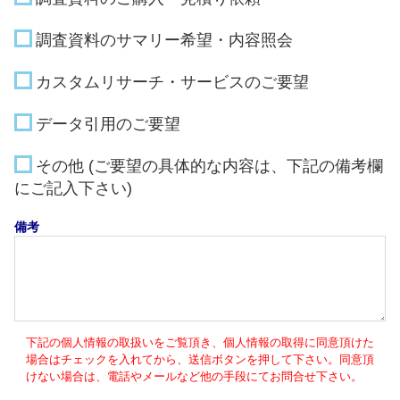
調査資料のサマリー希望・内容照会
カスタムリサーチ・サービスのご要望
データ引用のご要望
その他 (ご要望の具体的な内容は、下記の備考欄
にご記入下さい)
備考
下記の個人情報の取扱いをご覧頂き、個人情報の取得に同意頂けた
場合はチェックを入れてから、送信ボタンを押して下さい。同意頂
けない場合は、電話やメールなど他の手段にてお問合せ下さい。