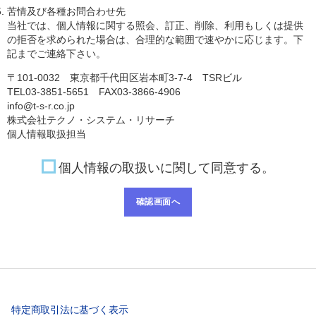
苦情及び各種お問合わせ先
当社では、個人情報に関する照会、訂正、削除、利用もしくは提供
の拒否を求められた場合は、合理的な範囲で速やかに応じます。下
記までご連絡下さい。
〒101-0032 東京都千代田区岩本町3-7-4 TSRビル
TEL03-3851-5651 FAX03-3866-4906
info@t-s-r.co.jp
株式会社テクノ・システム・リサーチ
個人情報取扱担当
個人情報の取扱いに関して同意する。
特定商取引法に基づく表示