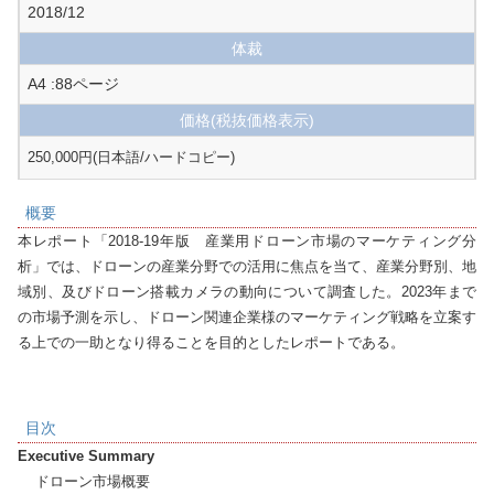
2018/12
体裁
A4 :88ページ
価格
(税抜価格表示)
250,000円(日本語/ハードコピー)
概要
本レポート「2018-19年版　産業用ドローン市場のマーケティング分
析」では、ドローンの産業分野での活用に焦点を当て、産業分野別、地
域別、及びドローン搭載カメラの動向について調査した。2023年まで
の市場予測を示し、ドローン関連企業様のマーケティング戦略を立案す
る上での一助となり得ることを目的としたレポートである。
目次
Executive Summary
    ドローン市場概要
