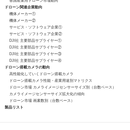
ドローン関連企業動向
    機体メーカー①

    機体メーカー②

    サービス・ソフトウェア企業①

    サービス・ソフトウェア企業②

    DJI社 主要部品サプライヤー①

    DJI社 主要部品サプライヤー②

    DJI社 主要部品サプライヤー③

ドローン搭載カメラの動向
    高性能化していくドローン搭載カメラ

    ドローン搭載カメラ性能・産業用途別マトリクス

    ドローン市場 カメライメージセンサーサイズ別（台数ベース）

    カメライメージセンサーサイズ拡大化の傾向

製品リスト