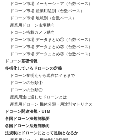
    ドローン市場 メーカーシェア（台数ベース）

    ドローン市場 産業用途別（台数ベース）

    ドローン市場 地域別（台数ベース）

    産業用ドローン市場動向

    ドローン搭載カメラ動向

    ドローン市場 データまとめ①（台数ベース）

    ドローン市場 データまとめ②（台数ベース）

ドローン基礎情報
多様化しているドローンの定義
    ドローン黎明期から現在に至るまで

    ドローンの分類①

    ドローンの分類②

    産業用途に適したドローンとは

ドローン関連法規・UTM
各国ドローン法規制概要
各国ドローン法規制動向
法規制はドローンにとって足枷となるか