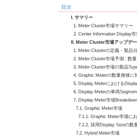
目次
I. サマリー
  1. Meter Cluster市場サマリー

II. Meter Cluster市場アップデ
  1. Meter Clusterの定義・製品分
  2. Meter Cluster市場予測 :
  3. Meter Cluster市場の製品Typ
  4. Graphic Meterの数
  5. Display MeterにおけるDi
  6. Display Meterの車両
  7. Display Meter市場Breakdown
    7.1. Graphic Meter市場

      7.1.1. Graphic Mete
      7.1.2. 採用Display Sizeの
    7.2. Hybrid Meter市場
