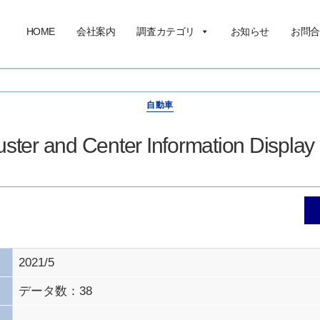
HOME
会社案内
調査カテゴリ
お知らせ
お問合
自動車
ster and Center Information Displa
2021/5
データ数：38