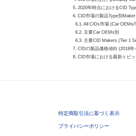
  5. 2020年時点におけるCID Type
  6. CID市場の製品Type別Maker Shar
    6.1. All CIDs市場 (Car OEMs/Ti
    6.2. 主要Car OEMs別

    6.3. 主要CID Makers (Tier 1 Su
  7. CIDの製品価格傾向 (2018年-2028
  8. CID市場における最新トピ
特定商取引法に基づく表示
プライバシーポリシー