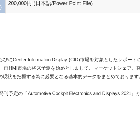
200,000円 (日本語/Power Point File)
)
ならびにCenter Information Display (CID)市場を対象とした
、両HMI市場の将来予測を始めとしまして、マーケットシェア、
の現状を把握する為に必要となる基本的データをまとめております。
の『Automotive Cockpit Electronics and Displays