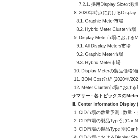
      7.2.1. 採用Display Sizeの
  8. 2020年時点におけるDisplay
    8.1. Graphic Meter市場

    8.2. Hybrid Meter Cluster市場

  9. Display Meter市場におけるMake
    9.1. All Display Meters市場

    9.2. Graphic Meter市場

    9.3. Hybrid Meter市場

  10. Display Meterの製品価格傾
  11. BOM Cost分析 (2020年/2
サマリー : 各トピックスのMete
III. Center Information Di
  1. CID市場の数量予測 : 数量・金
  2. CID市場の製品Type別(Car Nav
  3. CID市場の製品Type 別(Car N
  4. CID市場におけるDisplay 