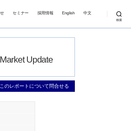
せ
セミナー
採用情報
English
中文
検索
y Market Update
このレポートについて問合せる