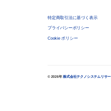
特定商取引法に基づく表示
プライバシーポリシー
Cookie ポリシー
© 2026年
株式会社テクノシステムリサー