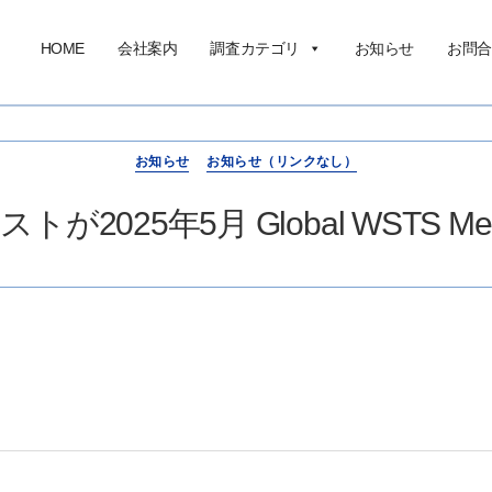
HOME
会社案内
調査カテゴリ
お知らせ
お問合
お知らせ
お知らせ（リンクなし）
が2025年5月 Global WSTS Me