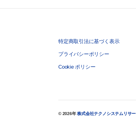
特定商取引法に基づく表示
プライバシーポリシー
Cookie ポリシー
© 2026年
株式会社テクノシステムリサー