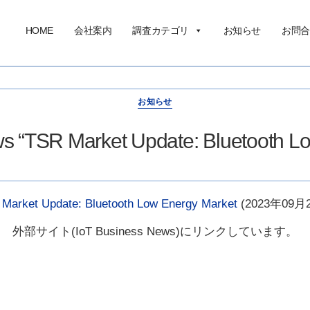
HOME
会社案内
調査カテゴリ
お知らせ
お問合
お知らせ
s “TSR Market Update: Bluetooth L
Market Update: Bluetooth Low Energy Market
(2023年09月
外部サイト(IoT Business News)にリンクしています。