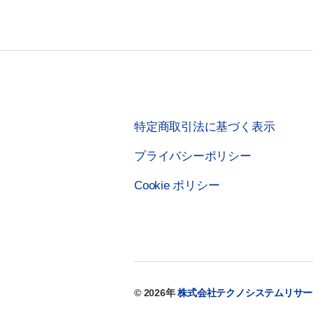
特定商取引法に基づく表示
プライバシーポリシー
Cookie ポリシー
© 2026年
株式会社テクノシステムリサー