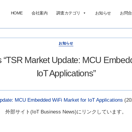
HOME
会社案内
調査カテゴリ
お知らせ
お問合
お知らせ
s “TSR Market Update: MCU Embedde
IoT Applications”
date: MCU Embedded WiFi Market for IoT Applications
(2
外部サイト(IoT Business News)にリンクしています。