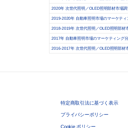
2020年 次世代照明／OLED照明部材市場
2019-2020年 自動車照明市場のマーケテ
2018-2019年 次世代照明／OLED照明
2017年 自動車照明市場のマーケティング
2016-2017年 次世代照明／OLED照明
特定商取引法に基づく表示
プライバシーポリシー
Cookie ポリシー