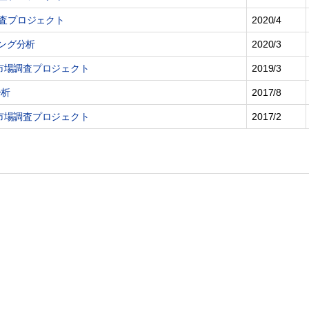
調査プロジェクト
2020/4
ィング分析
2020/3
部材市場調査プロジェクト
2019/3
分析
2017/8
部材市場調査プロジェクト
2017/2