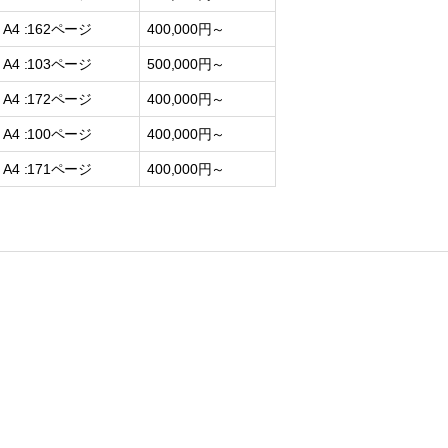
A4 :162ページ
400,000円～
A4 :103ページ
500,000円～
A4 :172ページ
400,000円～
A4 :100ページ
400,000円～
A4 :171ページ
400,000円～