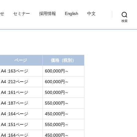
せ
セミナー
採用情報
English
中文
検索
ページ
価格（税別）
A4 :163ページ
600,000円～
A4 :212ページ
600,000円～
A4 :161ページ
500,000円～
A4 :187ページ
550,000円～
A4 :164ページ
450,000円～
A4 :151ページ
550,000円～
A4 :164ページ
450,000円～