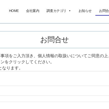
HOME
会社案内
調査カテゴリ
お知らせ
お問合
お問合せ
要事項をご入力頂き、個人情報の取扱いについてご同意の上
タンをクリックしてください。
となります。