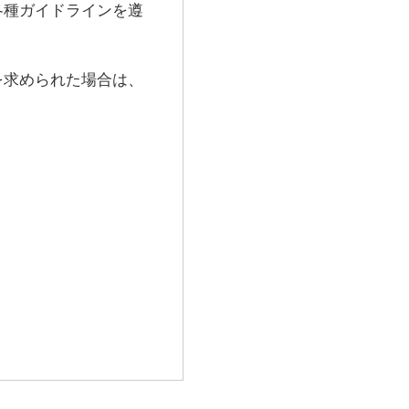
各種ガイドラインを遵
を求められた場合は、