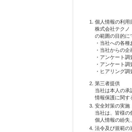
個人情報の利用
株式会社テクノ
の範囲の目的に
・当社への各種
・当社からの企
・アンケート調
・アンケート調
・ヒアリング調
第三者提供
当社は本人の承
情報保護に関す
安全対策の実施
当社は、皆様の
個人情報の紛失
法令及び規範の