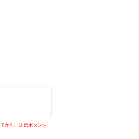
れてから、送信ボタンを