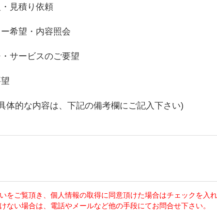
入・見積り依頼
リー希望・内容照会
チ・サービスのご要望
要望
の具体的な内容は、下記の備考欄にご記入下さい)
いをご覧頂き、個人情報の取得に同意頂けた場合はチェックを入
けない場合は、電話やメールなど他の手段にてお問合せ下さい。