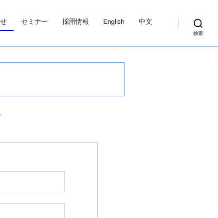
せ
セミナー
採用情報
English
中文
検索
、