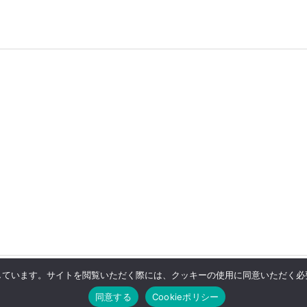
用しています。サイトを閲覧いただく際には、クッキーの使用に同意いただく必要
チ
同意する
Cookieポリシー