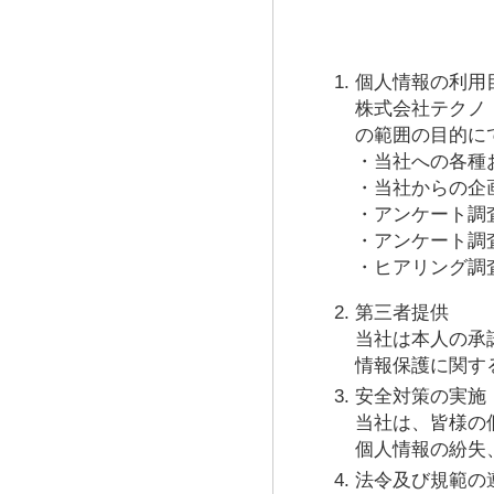
個人情報の利用
株式会社テクノ
の範囲の目的に
・当社への各種
・当社からの企
・アンケート調
・アンケート調
・ヒアリング調
第三者提供
当社は本人の承
情報保護に関す
安全対策の実施
当社は、皆様の
個人情報の紛失
法令及び規範の