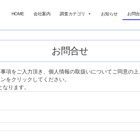
HOME
会社案内
調査カテゴリ
お知らせ
お問合
お問合せ
要事項をご入力頂き、個人情報の取扱いについてご同意の上
タンをクリックしてください。
となります。