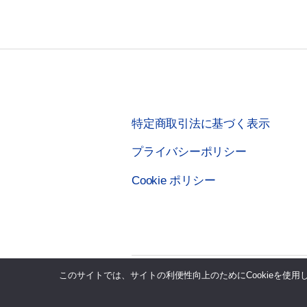
特定商取引法に基づく表示
プライバシーポリシー
Cookie ポリシー
このサイトでは、サイトの利便性向上のためにCookieを使
© 2026年
株式会社テクノシステムリサー