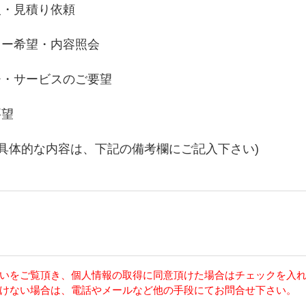
入・見積り依頼
リー希望・内容照会
チ・サービスのご要望
要望
の具体的な内容は、下記の備考欄にご記入下さい)
いをご覧頂き、個人情報の取得に同意頂けた場合はチェックを入
けない場合は、電話やメールなど他の手段にてお問合せ下さい。