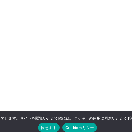
用しています。サイトを閲覧いただく際には、クッキーの使用に同意いただく必要
チ
同意する
Cookieポリシー