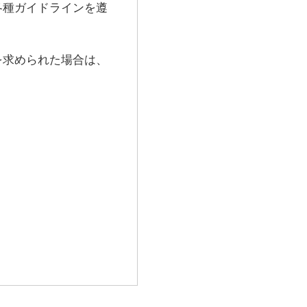
各種ガイドラインを遵
を求められた場合は、