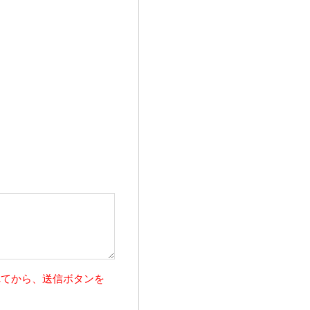
れてから、送信ボタンを