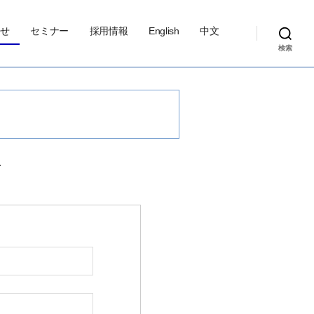
せ
セミナー
採用情報
English
中文
検索
、