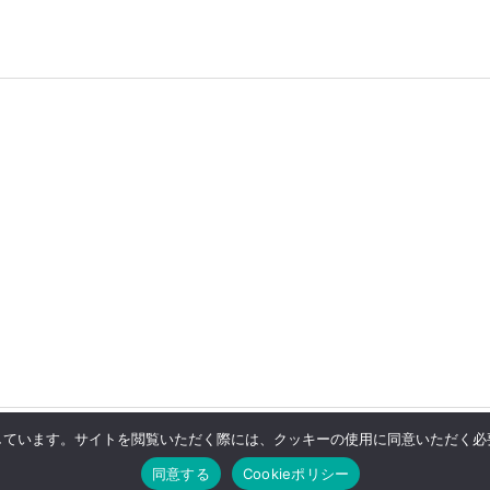
用しています。サイトを閲覧いただく際には、クッキーの使用に同意いただく必要
チ
同意する
Cookieポリシー