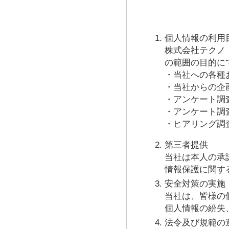
個人情報の利用
株式会社テクノ
の範囲の目的に
・当社への各種
・当社からの企
・アンケート調
・アンケート調
・ヒアリング調
第三者提供
当社は本人の承
情報保護に関す
安全対策の実施
当社は、皆様の
個人情報の紛失
法令及び規範の