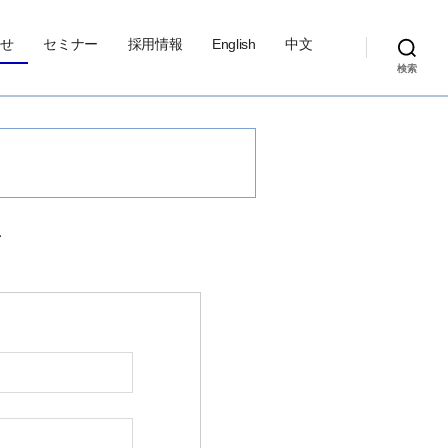
せ
セミナー
採用情報
English
中文
検索
、