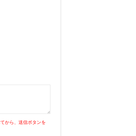
れてから、送信ボタンを