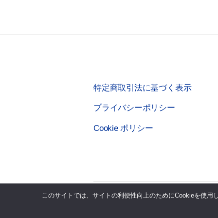
特定商取引法に基づく表示
プライバシーポリシー
Cookie ポリシー
このサイトでは、サイトの利便性向上のためにCookieを使
© 2026年
株式会社テクノシステムリサー