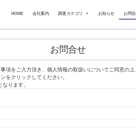
HOME
会社案内
調査カテゴリ
お知らせ
お問合
お問合せ
要事項をご入力頂き、個人情報の取扱いについてご同意の上
タンをクリックしてください。
となります。