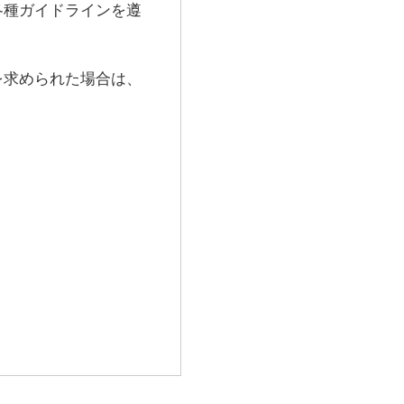
各種ガイドラインを遵
を求められた場合は、