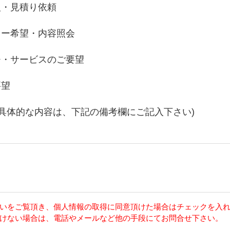
入・見積り依頼
リー希望・内容照会
チ・サービスのご要望
要望
の具体的な内容は、下記の備考欄にご記入下さい)
いをご覧頂き、個人情報の取得に同意頂けた場合はチェックを入
けない場合は、電話やメールなど他の手段にてお問合せ下さい。