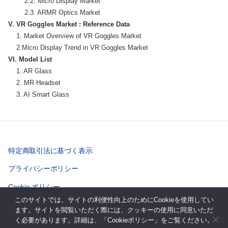
        2.2. Micro Display Market

V. VR Goggles Market : Reference Data
    1. Market Overview of VR Goggles Market

VI. Model List
    1. AR Glass

    2. MR Headset

    3. AI Smart Glass
特定商取引法に基づく表示
プライバシーポリシー
Cookie ポリシー
このサイトでは、サイトの利便性向上のためにCookieを使用してい
ます。サイトを閲覧いただく際には、クッキーの使用に同意いただ
く必要があります。詳細は、「Cookieポリシー」をご覧ください。